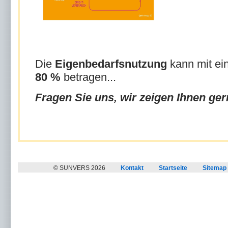
Die
Eigenbedarfsnutzung
kann mit e
80 %
betragen...
Fragen Sie uns, wir zeigen Ihnen gern
© SUNVERS 2026
Kontakt
Startseite
Sitemap