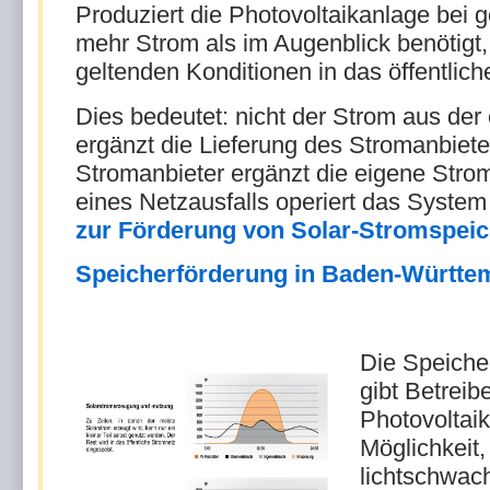
Produziert die Photovoltaikanlage bei
mehr Strom als im Augenblick benötigt,
geltenden Konditionen in das öffentlich
Dies bedeutet: nicht der Strom aus de
ergänzt die Lieferung des Stromanbiete
Stromanbieter ergänzt die eigene Strom
eines Netzausfalls operiert das System
zur Förderung von Solar-Stromspeich
Speicherförderung in Baden-Württem
Die Speiche
gibt Betreib
Photovoltai
Möglichkeit,
lichtschwac